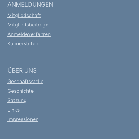
ANMELDUNGEN
Mitgliedschaft
Mitgliedsbeiträge
Anmeldeverfahren
Könnerstufen
ÜBER UNS
Geschäftsstelle
Geschichte
Satzung
Links
Impressionen