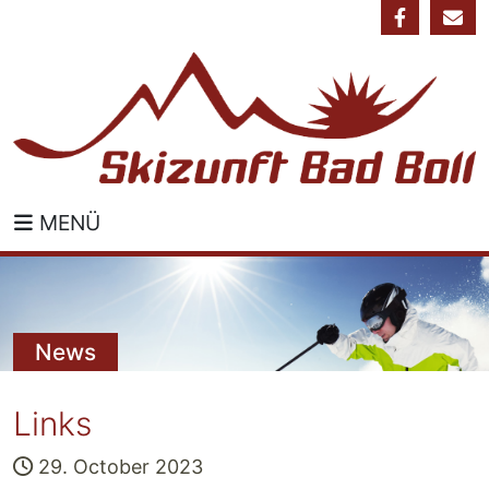
MENÜ
News
Links
29. October 2023