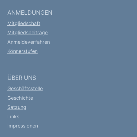
ANMELDUNGEN
Mitgliedschaft
Mitgliedsbeiträge
Anmeldeverfahren
Könnerstufen
ÜBER UNS
Geschäftsstelle
Geschichte
Satzung
Links
Impressionen