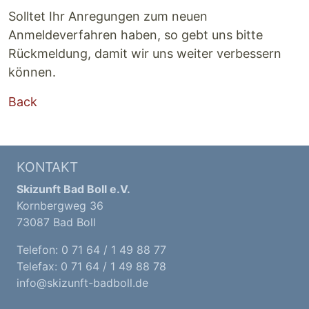
Solltet Ihr Anregungen zum neuen
Anmeldeverfahren haben, so gebt uns bitte
Rückmeldung, damit wir uns weiter verbessern
können.
Back
KONTAKT
Skizunft Bad Boll e.V.
Kornbergweg 36
73087 Bad Boll
Telefon: 0 71 64 / 1 49 88 77
Telefax: 0 71 64 / 1 49 88 78
info@skizunft-badboll.de