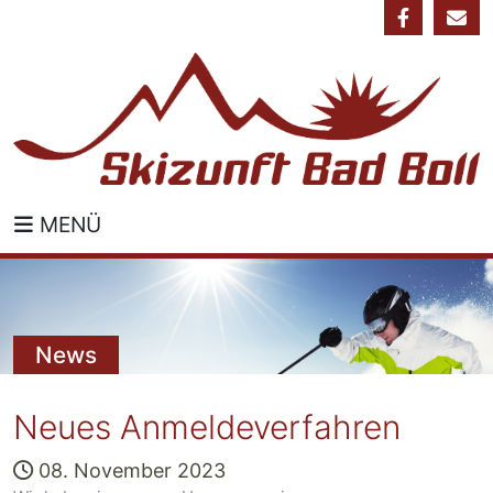
MENÜ
News
Neues Anmeldeverfahren
08. November 2023