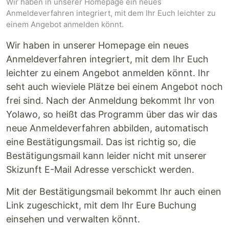
Wir haben in unserer Homepage ein neues
Anmeldeverfahren integriert, mit dem Ihr Euch leichter zu
einem Angebot anmelden könnt.
Wir haben in unserer Homepage ein neues
Anmeldeverfahren integriert, mit dem Ihr Euch
leichter zu einem Angebot anmelden könnt. Ihr
seht auch wieviele Plätze bei einem Angebot noch
frei sind. Nach der Anmeldung bekommt Ihr von
Yolawo, so heißt das Programm über das wir das
neue Anmeldeverfahren abbilden, automatisch
eine Bestätigungsmail. Das ist richtig so, die
Bestätigungsmail kann leider nicht mit unserer
Skizunft E-Mail Adresse verschickt werden.
Mit der Bestätigungsmail bekommt Ihr auch einen
Link zugeschickt, mit dem Ihr Eure Buchung
einsehen und verwalten könnt.