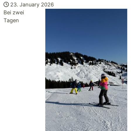
23. January 2026
Bei zwei
Tagen