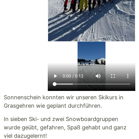
Sonnenschein konnten wir unseren Skikurs in
Grasgehren wie geplant durchführen.
In sieben Ski- und zwei Snowboardgruppen
wurde geübt, gefahren, Spaß gehabt und ganz
viel dazugelernt!