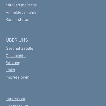
Mitgliedsbeiträge
Anmeldeverfahren
Könnerstufen
ÜBER UNS
Geschäftsstelle
Geschichte
Satzung
Links
Impressionen
Impressum
Datenschutz